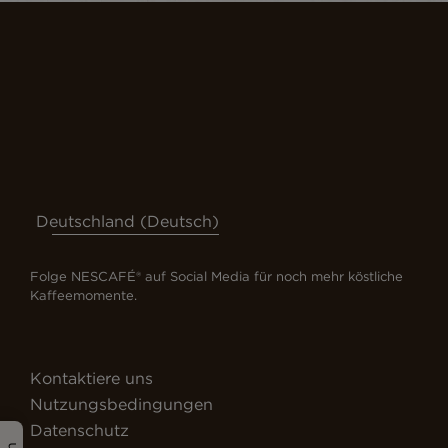
Deutschland (Deutsch)
Folge NESCAFÉ® auf Social Media für noch mehr köstliche
Kaffeemomente.
Kontaktiere uns
Nutzungsbedingungen
Datenschutz