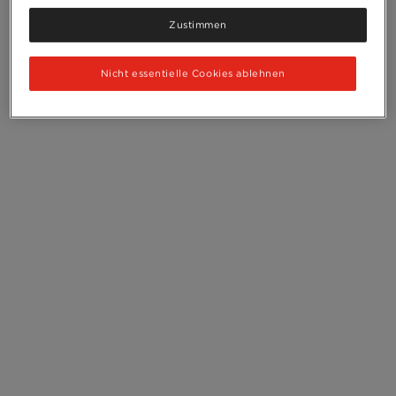
Zustimmen
Nicht essentielle Cookies ablehnen