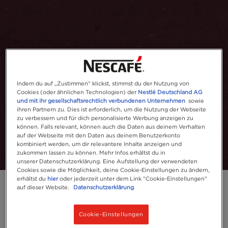
Indem du auf „Zustimmen“ klickst, stimmst du der Nutzung von
Cookies (oder ähnlichen Technologien) der
Nestlé Deutschland AG
und mit ihr gesellschaftsrechtlich verbundenen Unternehmen
sowie
ihren Partnern zu. Dies ist erforderlich, um die Nutzung der Webseite
zu verbessern und für dich personalisierte Werbung anzeigen zu
können. Falls relevant, können auch die Daten aus deinem Verhalten
auf der Webseite mit den Daten aus deinem Benutzerkonto
kombiniert werden, um dir relevantere Inhalte anzeigen und
zukommen lassen zu können. Mehr Infos erhältst du in
unserer Datenschutzerklärung. Eine Aufstellung der verwendeten
Cookies sowie die Möglichkeit, deine Cookie-Einstellungen zu ändern,
erhältst du
hier
oder jederzeit unter dem Link "Cookie-Einstellungen"
auf dieser Website.
Datenschutzerklärung
Cookie-Einstellungen