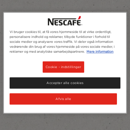
Vi bruger cookies til, at få vores hjemmeside til at virke ordentligt,
personalisere indhold og reklamer, tilbyde funktioner i forhold til
sociale medier og analysere vores traffik. Vi deler også information
vedrørende din brug af vores hjemmeside på vores sociale medier, i
reklamer og med analytiske samarbejdspartnere.
Mere information
Cookie - indstillinger
Accepter alle cookies
Afvis alle