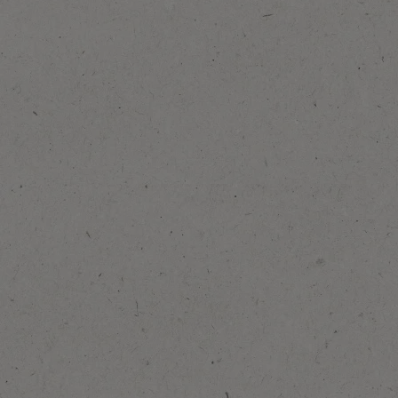
Tilføj til favoritter