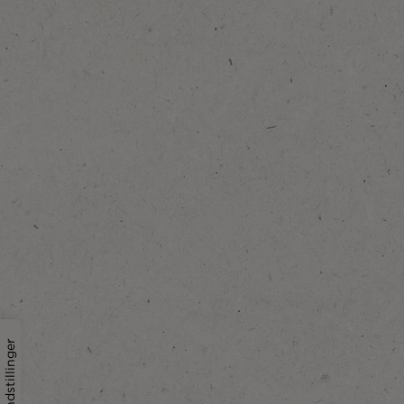
Cookie - indstillinger