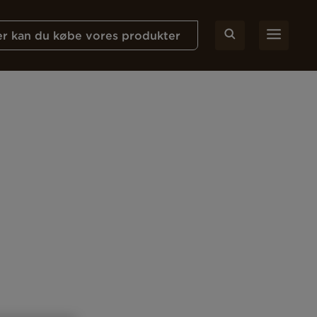
r kan du købe vores produkter