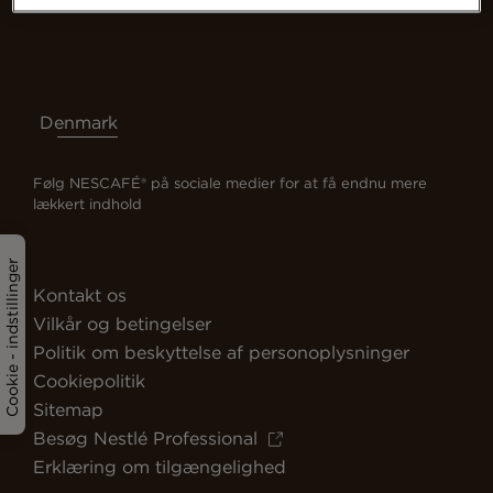
Denmark
Følg NESCAFÉ® på sociale medier for at få endnu mere
lækkert indhold
Cookie - indstillinger
Kontakt os
Vilkår og betingelser
Politik om beskyttelse af personoplysninger
Cookiepolitik
Sitemap
Besøg Nestlé Professional
Erklæring om tilgængelighed