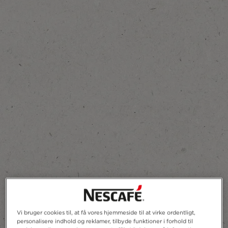
Tilføj til favoritter
Vi bruger cookies til, at få vores hjemmeside til at virke ordentligt,
personalisere indhold og reklamer, tilbyde funktioner i forhold til