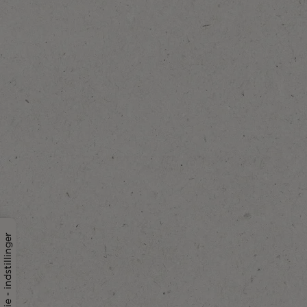
Cookie - indstillinger