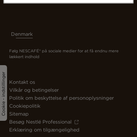
Denmark
Følg NESCAFÉ® på sociale medier for at få endnu mere
lækkert indhold
Cookie - indstillinger
Kontakt os
Vilkår og betingelser
Politik om beskyttelse af personoplysninger
Cookiepolitik
Sitemap
Besøg Nestlé Professional
Erklæring om tilgængelighed