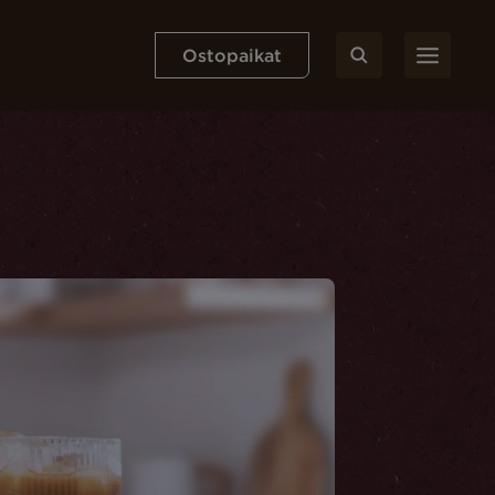
Ostopaikat