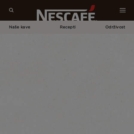
Naše kave
Recepti
Održivost