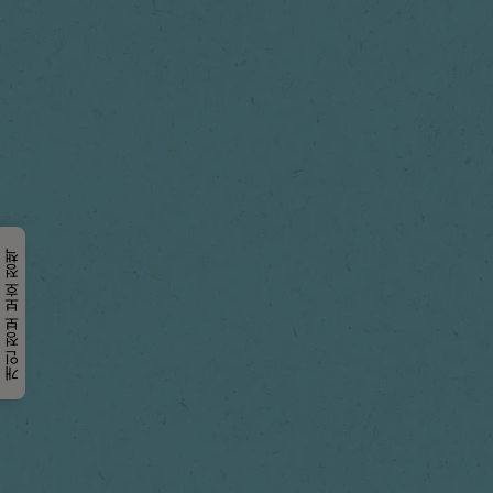
개인 정보 보호 정책