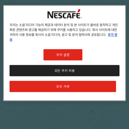
우리는 소셜 미디어 기능의 제공과 데이터 분석 및 본 사이트가 올바로 동작하고 개인
화된 콘텐츠와 광고를 제공하기 위해 쿠키를 사용하고 있습니다. 회사 사이트에 대한
귀하의 사용 정보를 회사의 소셜 미디어, 광고 및 분석 협력사와 공유합니다.
추가 정
보
쿠키 설정
모든 쿠키 허용
모두 거부