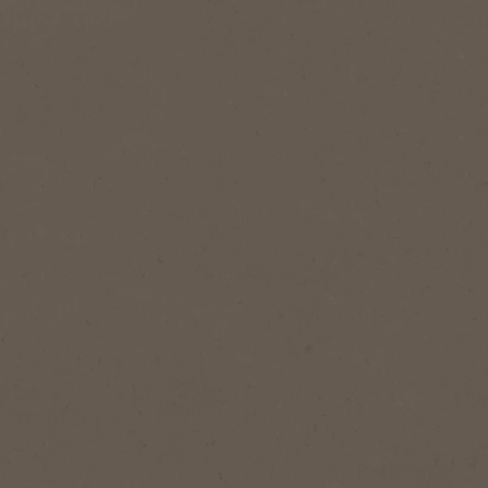
أضف إلى قائمة المفضلة