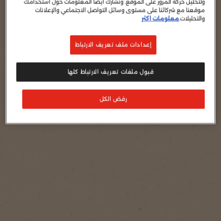
ولتحليل حركة المرور على الموقع. ونشارك أيضًا المعلومات حول استخدامك
موقعنا مع شركائنا على مستوى وسائل التواصل الاجتماعي والإعلانات
والتحليلات.
معلومات اكثر
إعدادات ملف تعريف الارتباط
قبول ملفات تعريف الارتباط كلها
رفض الكل