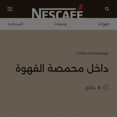
قهواتنا
وصفاتنا
الاستدامة
الصفحة الرئيسية
ثقافة القهوة
داخل المحمصة
Coffee Knowledge
داخل محمصة القهوة
5
دقائق