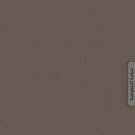
سياسة الخصوصية