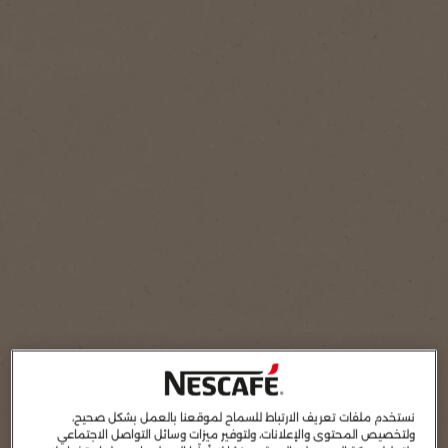
نستخدم ملفات تعريف الارتباط للسماح لموقعنا بالعمل بشكل صحيح،
ولتخصيص المحتوى والإعلانات، ولتوفير ميزات وسائل التواصل الاجتماعي