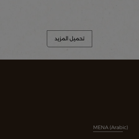
تحميل المزيد
MENA (Arabic)