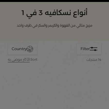
أنواع نسكافيه 3 في 1
مزيج مثالي من القهوة والكريمر والسكر في ظرف واحد
Country
Filter
Sort:
الأكثر موصى به
14
منتجات