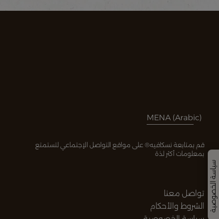
MENA (Arabic)
قم بمتابعة نسكافيه® على مواقع التواصل الإجتماعي لتستمتع
بمعلومات أكثر لذة
سياسة الخصوصية
تواصل معنا
الشروط والأحكام
سياسة الخصوصية