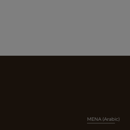
MENA (Arabic)