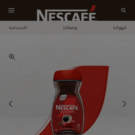
قهواتنا
وصفاتنا
الاستدامة
الصفحة الرئيسية
قهواتنا
كلاسيك