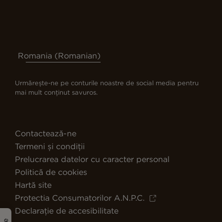
Romania (Romanian)
Urmărește-ne pe conturile noastre de social media pentru
mai mult conținut savuros.
Contactează-ne
Termeni și condiții
Prelucrarea datelor cu caracter personal
Politică de cookies
Hartă site
Protectia Consumatorilor A.N.P.C.
Declarație de accesibilitate