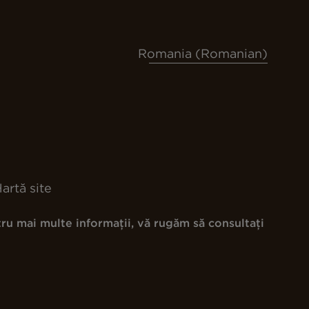
Romania (Romanian)
artă site
ru mai multe informații, vă rugăm să consultați