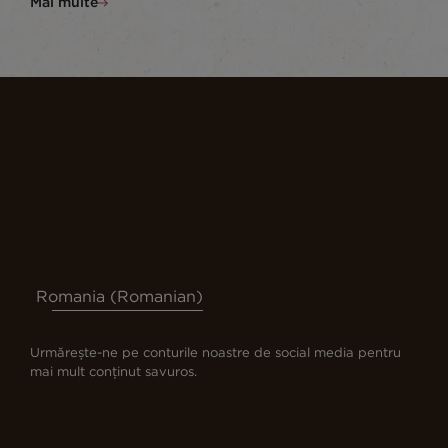
Mai multe
Romania (Romanian)
Urmărește-ne pe conturile noastre de social media pentru
mai mult conținut savuros.