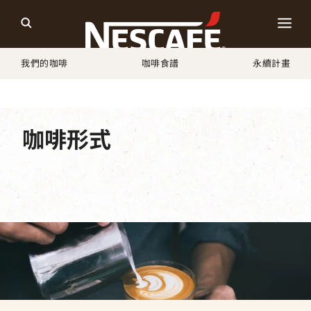
我們的咖啡
咖啡食譜
永續計畫
Home
我們的咖啡
所有咖啡沖煮器具
咖啡形式
咖啡種類
口味類別
咖啡設備
所有產品