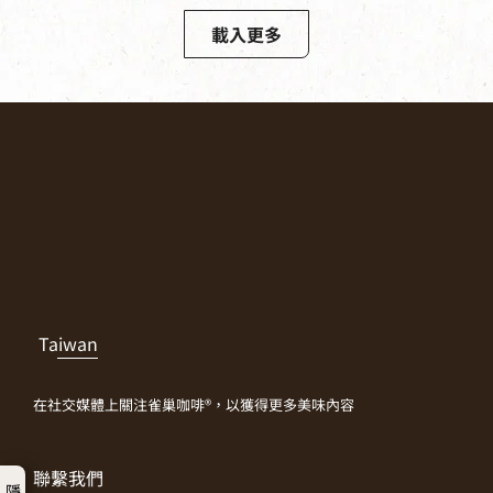
載入更多
Taiwan
在社交媒體上關注雀巢咖啡®，以獲得更多美味內容
聯繫我們