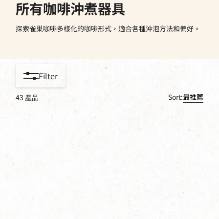
所有咖啡沖煮器具
探索雀巢咖啡多樣化的咖啡形式，適合各種沖泡方法和偏好。
Filter
Sort:
最推薦
43
產品