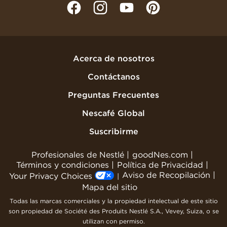
Acerca de nosotros
Contáctanos
Preguntas Frecuentes
Nescafé Global
Suscribirme
Profesionales de Nestlé
goodNes.com
Términos y condiciones
Política de Privacidad
Aviso de Recopilación
Your Privacy Choices
Mapa del sitio
Todas las marcas comerciales y la propiedad intelectual de este sitio
son propiedad de Société des Produits Nestlé S.A., Vevey, Suiza, o se
utilizan con permiso.