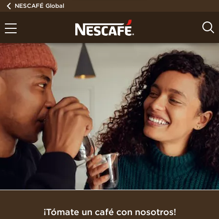
NESCAFÉ Global
¡Tómate un café con nosotros!