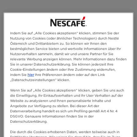
Indem Sie auf „Alle Cookies akzeptieren“ klicken, stimmen Sie der
Nutzung von Cookies (oder ähnlicher Technologien) durch Nestlé
Österreich und Drittanbietern zu. So können wir Ihnen den
bestmöglichen Service bieten und wertvolle Informationen über Ihr
Nutzerverhalten sammeln, damit wir und unsere Partner für Sie
relevante Werbung anzeigen können. Mehr Informationen dazu finden
Sie in unserer Datenschutzerklärung. Sie können jederzeit Ihre
Cookie-Einstellungen ändern oder Ihre Zustimmung widerrufen,
indem Sie
hier
Ihre Präferenzen ändern oder auf den Link
„Datenschutzeinstellungen“ klicken.
Wenn Sie auf „Alle Cookies akzeptieren“ klicken, geben Sie uns auch
die Einwilligung, Ihr Einkaufsverhalten und Ihr User Verhalten auf der
Website zu analysieren und Ihnen personalisierte Inhalte und
Angebote zur Verfügung zu stellen. Bei dieser Art der
Datenverarbeitung handelt es sich um Profiling gemäß Art 4 Nr. 4
DSGVO. Genauere Informationen finden Sie in der
Datenschutzerklärung.
Die durch die Cookies erhobenen Daten, werden teilweise auch in