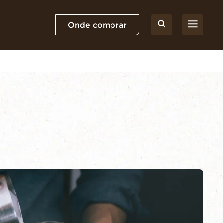
Onde comprar