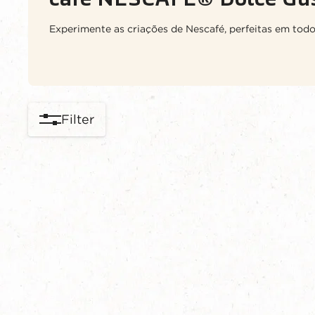
Experimente as criações de Nescafé, perfeitas em todo
Filter