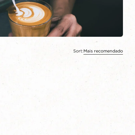
Sort:
Mais recomendado