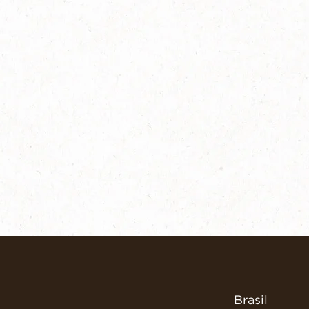
Brasil