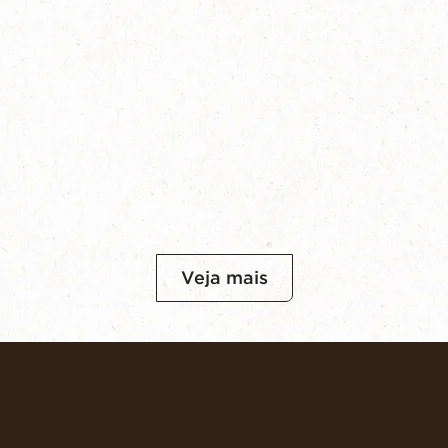
Veja mais