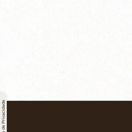
Política de Privacidade