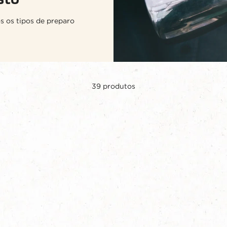
s os tipos de preparo
39
produtos