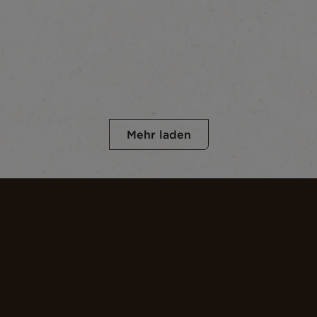
Mehr laden