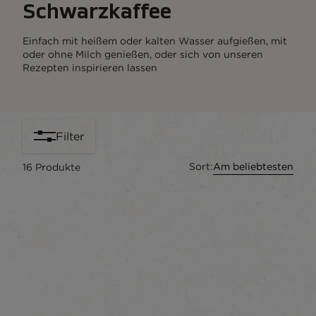
Schwarzkaffee
Einfach mit heißem oder kalten Wasser aufgießen, mit
oder ohne Milch genießen, oder sich von unseren
Rezepten inspirieren lassen
Filter
Sort:
Am beliebtesten
16
Produkte