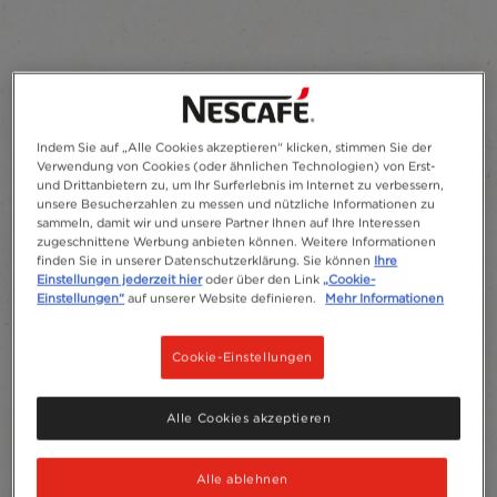
Indem Sie auf „Alle Cookies akzeptieren“ klicken, stimmen Sie der
Verwendung von Cookies (oder ähnlichen Technologien) von Erst-
und Drittanbietern zu, um Ihr Surferlebnis im Internet zu verbessern,
unsere Besucherzahlen zu messen und nützliche Informationen zu
sammeln, damit wir und unsere Partner Ihnen auf Ihre Interessen
zugeschnittene Werbung anbieten können. Weitere Informationen
finden Sie in unserer Datenschutzerklärung. Sie können
Ihre
Einstellungen jederzeit hier
oder über den Link
„Cookie-
Einstellungen“
auf unserer Website definieren.
Mehr Informationen
Cookie-Einstellungen
Alle Cookies akzeptieren
Alle ablehnen