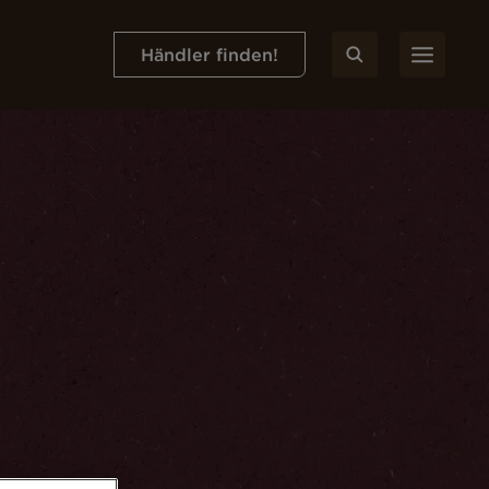
Händler finden!