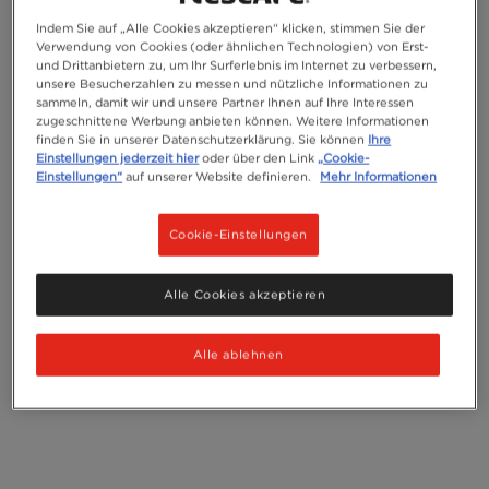
Indem Sie auf „Alle Cookies akzeptieren“ klicken, stimmen Sie der
Verwendung von Cookies (oder ähnlichen Technologien) von Erst-
und Drittanbietern zu, um Ihr Surferlebnis im Internet zu verbessern,
unsere Besucherzahlen zu messen und nützliche Informationen zu
sammeln, damit wir und unsere Partner Ihnen auf Ihre Interessen
zugeschnittene Werbung anbieten können. Weitere Informationen
finden Sie in unserer Datenschutzerklärung. Sie können
Ihre
Einstellungen jederzeit hier
oder über den Link
„Cookie-
Entdecke mehr
Einstellungen“
auf unserer Website definieren.
Mehr Informationen
Cookie-Einstellungen
Alle Cookies akzeptieren
Alle ablehnen