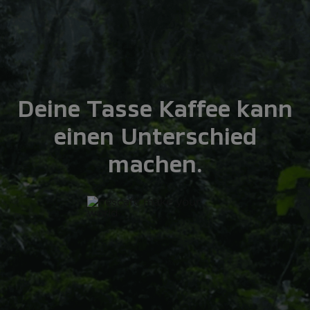
Deine Tasse Kaffee kann
einen Unterschied
machen.