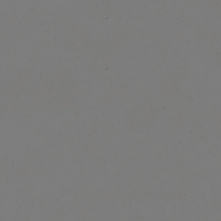
Nachhaltigkeit