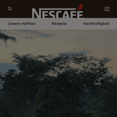
Unsere Kaffees
Rezepte
Nachhaltigkeit
Home
Nachhaltigkeit