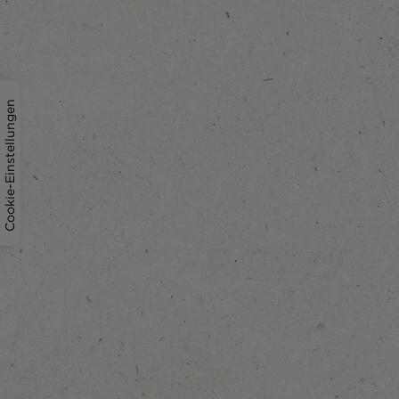
Cookie-Einstellungen