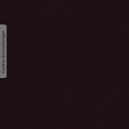
Cookie-Einstellungen