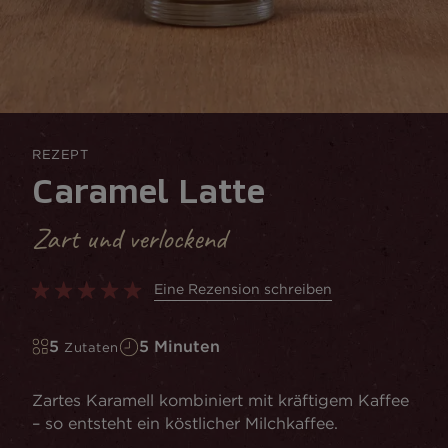
REZEPT
Caramel Latte
Zart und verlockend
Eine Rezension schreiben
5
5 Minuten
Zutaten
Zartes Karamell kombiniert mit kräftigem Kaffee
– so entsteht ein köstlicher Milchkaffee.