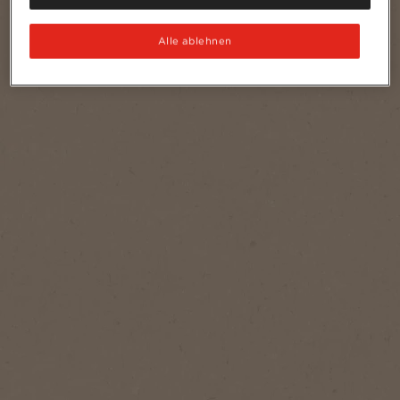
Alle ablehnen