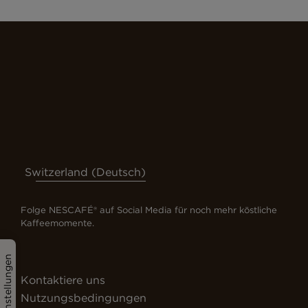
Switzerland (Deutsch)
Folge NESCAFÉ® auf Social Media für noch mehr köstliche
Kaffeemomente.
Cookie-Einstellungen
Kontaktiere uns
Nutzungsbedingungen