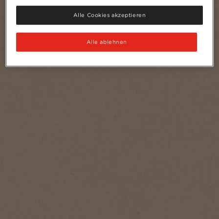
Alle Cookies akzeptieren
Alle ablehnen