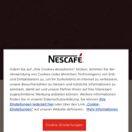
Indem Sie auf „Alle Cookies akzeptieren“ klicken, stimmen Sie der
Verwendung von Cookies (oder ähnlichen Technologien) von Erst-
und Drittanbietern zu, um Ihr Surferlebnis im Internet zu verbessern,
unsere Besucherzahlen zu messen und nützliche Informationen zu
sammeln, damit wir und unsere Partner Ihnen auf Ihre Interessen
zugeschnittene Werbung anbieten können. Weitere Informationen
finden Sie in unserer Datenschutzerklärung. Sie können
Ihre
Einstellungen jederzeit hier
oder über den Link
„Cookie-
Einstellungen“
auf unserer Website definieren.
Mehr Informationen
Cookie-Einstellungen