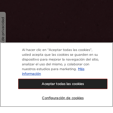
Política de privacidad
Al hacer clic en “Aceptar todas las cookies”,
usted acepta que las cookies se guarden en su
dispositivo para mejorar la navegación del sitio,
analizar el uso del mismo, y colaborar con
nuestros estudios para marketing.
Más
información
Aceptar todas las cookies
Configuración de cookies