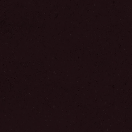
Agregar a favoritos