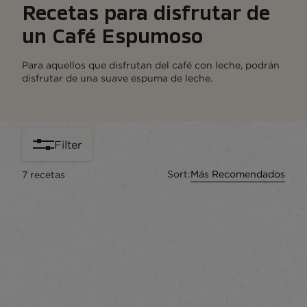
Recetas para disfrutar de
un Café Espumoso
Para aquellos que disfrutan del café con leche, podrán
disfrutar de una suave espuma de leche.
Filter
Sort:
Más Recomendados
7
recetas
content-grid