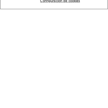
Configuración de cookies