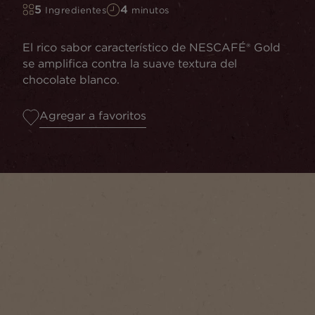
5
4
Ingredientes
minutos
El rico sabor característico de NESCAFÉ® Gold
se amplifica contra la suave textura del
chocolate blanco.
Agregar a favoritos