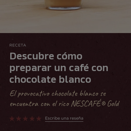
RECETA
Descubre cómo
preparar un café con
chocolate blanco
El provocativo chocolate blanco se
encuentra con el rico NESCAFÉ® Gold
Escribe una reseña