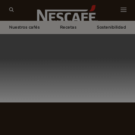
Nuestros cafés
Recetas
Sostenibilidad
Home
Login