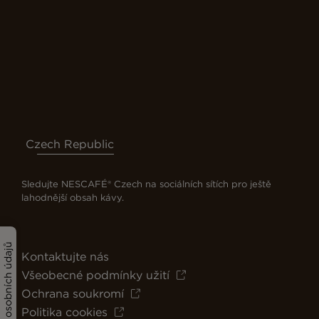
Czech Republic
Sledujte NESCAFÉ® Czech na sociálních sítích pro ještě
lahodnější obsah kávy.
Kontaktujte nás
Všeobecné podmínky užití
Ochrana soukromí
Politika cookies