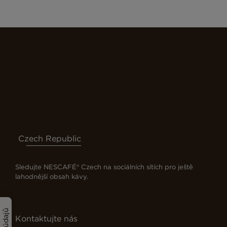
Czech Republic
Sledujte NESCAFÉ® Czech na sociálních sítích pro ještě
lahodnější obsah kávy.
Kontaktujte nás