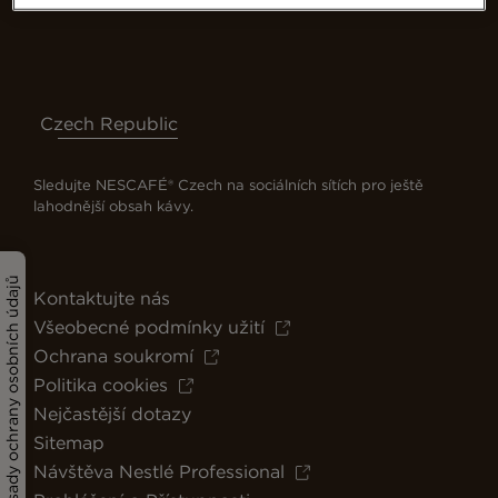
Czech Republic
Sledujte NESCAFÉ® Czech na sociálních sítích pro ještě
lahodnější obsah kávy.
Zásady ochrany osobních údajů
Kontaktujte nás
Všeobecné podmínky užití
Ochrana soukromí
Politika cookies
Nejčastější dotazy
Sitemap
Návštěva Nestlé Professional