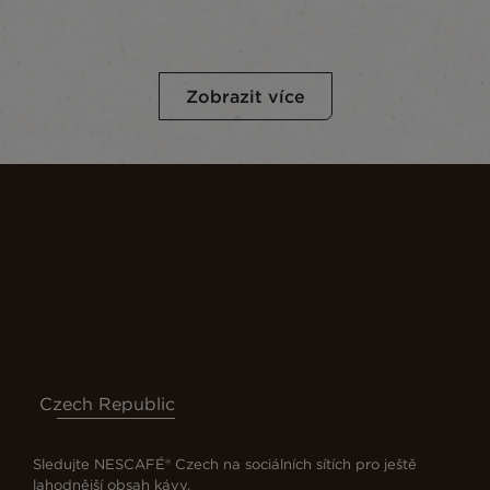
Zobrazit více
Czech Republic
Sledujte NESCAFÉ® Czech na sociálních sítích pro ještě
lahodnější obsah kávy.