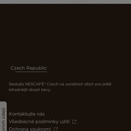
Czech Republic
Sledujte NESCAFÉ® Czech na sociálních sítích pro ještě
lahodnější obsah kávy.
Kontaktujte nás
Všeobecné podmínky užití
Ochrana soukromí