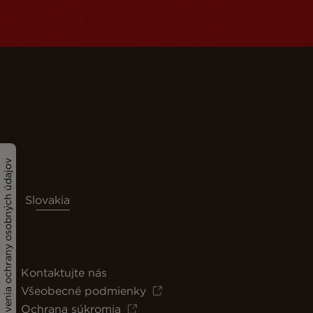
Nastavenia ochrany osobných údajov
Slovakia
Kontaktujte nás
Všeobecné podmienky
Ochrana súkromia