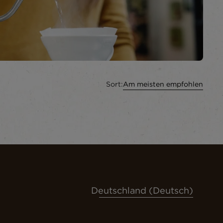
Sort:
Am meisten empfohlen
Deutschland (Deutsch)