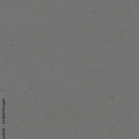
Cookie - indstillinger