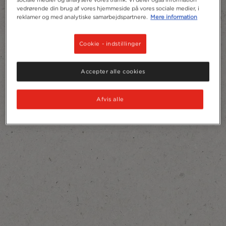
vedrørende din brug af vores hjemmeside på vores sociale medier, i
reklamer og med analytiske samarbejdspartnere.
Mere information
Cookie - indstillinger
Accepter alle cookies
Afvis alle