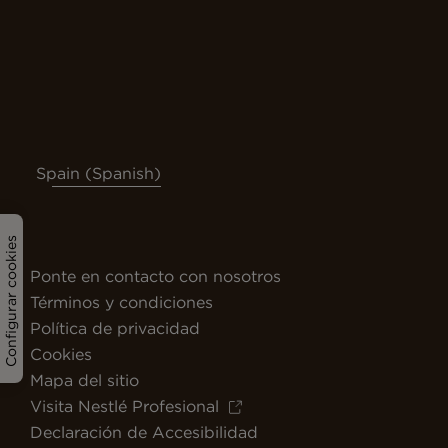
Spain (Spanish)
Configurar cookies
Ponte en contacto con nosotros
Términos y condiciones
Política de privacidad
Cookies
Mapa del sitio
Visita Nestlé Profesional
Declaración de Accesibilidad