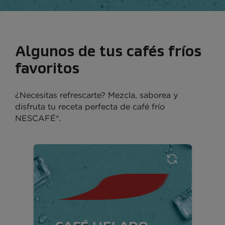
Algunos de tus cafés fríos
favoritos
¿Necesitas refrescarte? Mezcla, saborea y
disfruta tu receta perfecta de café frío
NESCAFÉ®.