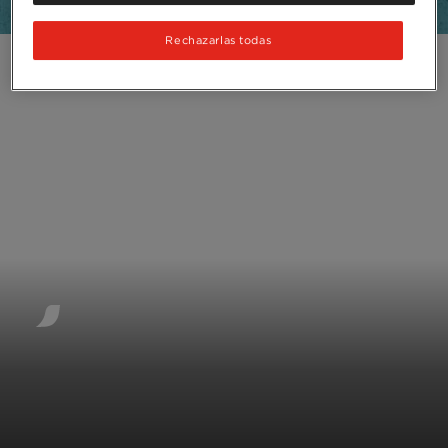
Rechazarlas todas