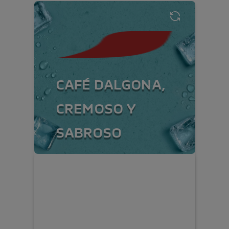
CAFÉ DALGONA,
CREMOSO Y
SABROSO