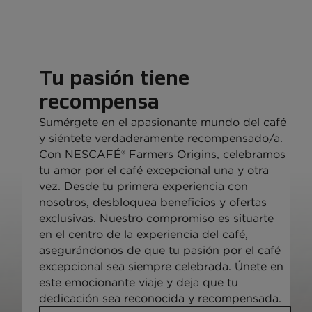
Consulta todas las recetas
Tu pasión tiene
recompensa
Sumérgete en el apasionante mundo del café
y siéntete verdaderamente recompensado/a.
Con NESCAFÉ®️ Farmers Origins, celebramos
tu amor por el café excepcional una y otra
vez. Desde tu primera experiencia con
nosotros, desbloquea beneficios y ofertas
exclusivas. Nuestro compromiso es situarte
en el centro de la experiencia del café,
asegurándonos de que tu pasión por el café
excepcional sea siempre celebrada. Únete en
este emocionante viaje y deja que tu
dedicación sea reconocida y recompensada.