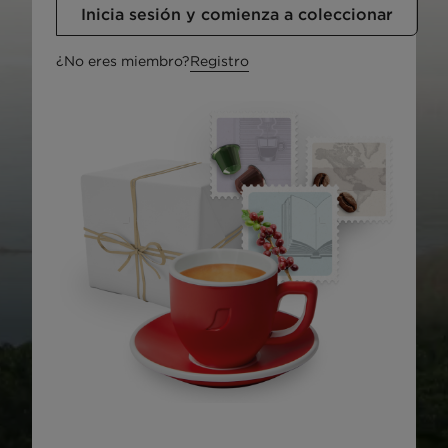
Inicia sesión y comienza a coleccionar
¿No eres miembro?
Registro