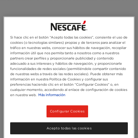
Si hace clic en el botón “Acepto todas las cookies”, consiente el uso de
cookies (o tecnologías similares) propias y de terceros para analizar el
tráfico en nuestras webs, conocer sus hábitos de navegación, recopilar
información útil que nos permita tanto a nosotros como a nuestros
partners crear perfiles y proporcionarle publicidad y contenido
adecuado a sus intereses y hábitos de navegación, y proporcionarle
funcionalidades de redes sociales (permitiéndole compartir contenido
de nuestras webs a través de las redes sociales). Puede obtener más
información en nuestra Política de Cookies y configurar sus
preferencias haciendo clic en el botón “Configurar Cookies” o, en
cualquier momento, accediendo al enlace de configuración de cookies
en nuestra web.
Más información
Configurar Cookies
Acepto todas las cookies