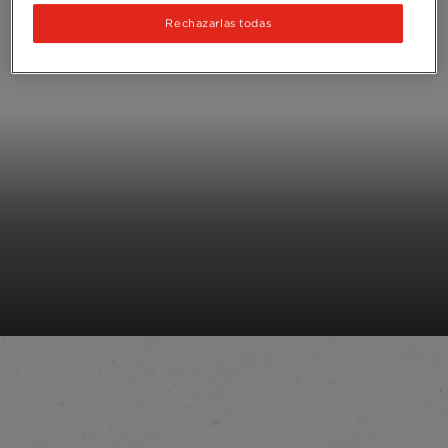
Rechazarlas todas