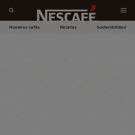
Nuestros cafés
Recetas
Sostenibilidad