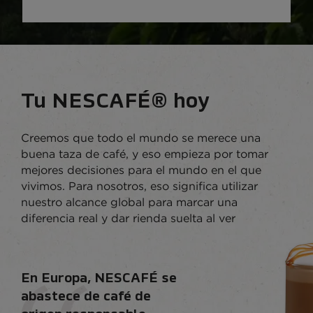
Tu NESCAFÉ® hoy
Creemos que todo el mundo se merece una
buena taza de café, y eso empieza por tomar
mejores decisiones para el mundo en el que
vivimos. Para nosotros, eso significa utilizar
nuestro alcance global para marcar una
diferencia real y dar rienda suelta al ver
En Europa, NESCAFÉ se
abastece de café de