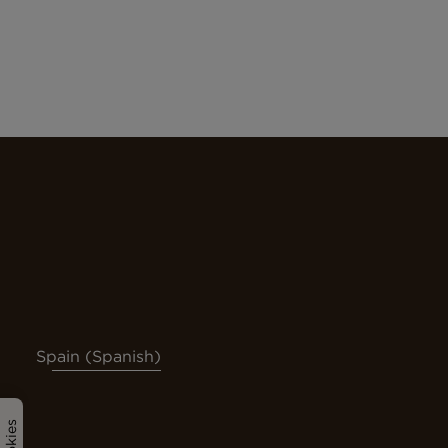
Spain (Spanish)