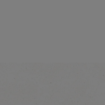
Intensidad