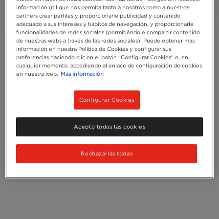
Reciclaje
información útil que nos permita tanto a nosotros como a nuestros
partners crear perfiles y proporcionarle publicidad y contenido
adecuado a sus intereses y hábitos de navegación, y proporcionarle
funcionalidades de redes sociales (permitiéndole compartir contenido
de nuestras webs a través de las redes sociales). Puede obtener más
información en nuestra Política de Cookies y configurar sus
preferencias haciendo clic en el botón “Configurar Cookies” o, en
cualquier momento, accediendo al enlace de configuración de cookies
en nuestra web.
Más información
Configurar Cookies
Acepto todas las cookies
Rechazarlas todas