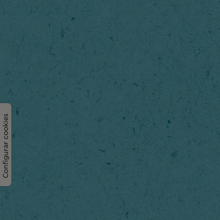
Configurar cookies