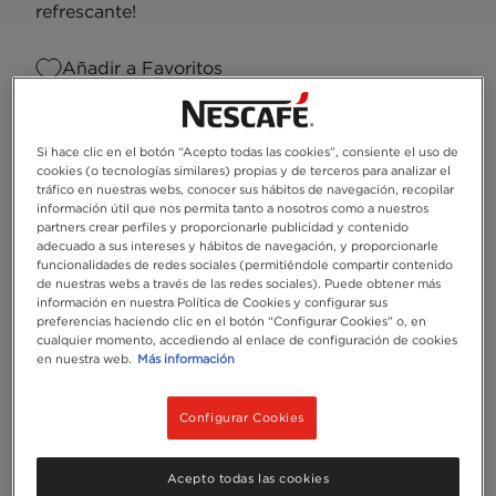
refrescante!
Añadir a Favoritos
Si hace clic en el botón “Acepto todas las cookies”, consiente el uso de
cookies (o tecnologías similares) propias y de terceros para analizar el
tráfico en nuestras webs, conocer sus hábitos de navegación, recopilar
información útil que nos permita tanto a nosotros como a nuestros
partners crear perfiles y proporcionarle publicidad y contenido
adecuado a sus intereses y hábitos de navegación, y proporcionarle
funcionalidades de redes sociales (permitiéndole compartir contenido
de nuestras webs a través de las redes sociales). Puede obtener más
información en nuestra Política de Cookies y configurar sus
preferencias haciendo clic en el botón “Configurar Cookies” o, en
cualquier momento, accediendo al enlace de configuración de cookies
en nuestra web.
Más información
Raciones
1
Configurar Cookies
Acepto todas las cookies