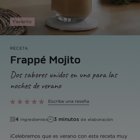
Favorito
RECETA
Frappé Mojito
Dos sabores unidos en uno para las
noches de verano
Escribe una reseña
4
3 minutos
Ingredientes
de elaboración
¡Celebremos que es verano con esta receta muy