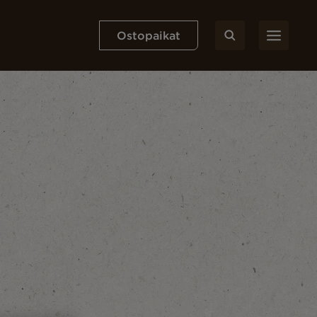
Ostopaikat