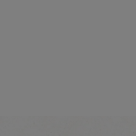
Intensité