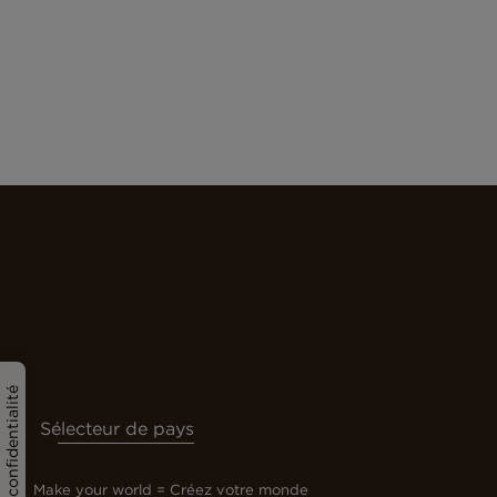
politique de confidentialité
Sélecteur de pays
Make your world = Créez votre monde