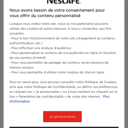
Nous avons besoin de votre consentement pour
vous offrir du contenu personnalisé
Lorsque vous visitez notre site, nous ou nos partenaires pouvons
utiliser des cookies et autres traceurs, si vous y consentez, aux fins
suivantes :
- Pour le bon fonctionnement de notre site (chargement du contenu,
authentification, etc.)
- Pour effectuer une analyse d'audience
- Pour personnaliser le contenu de nos publicités en ligne en fonction
de vos centres d'intérêt
- Pour vous permettre de partager du contenu via les boutons de
réseaux sociaux
- Pour vous permettre d'utiliser notre module de chat en ligne
Pour en savoir plus, vous pouvez consulter notre Politique de Cookies,
ainsi que notre Politique de Confidentialité, ou définir vos préférences
en cliquant sur « Je personnalise » ou à tout moment en cliquant sur le
lien « Paramètres de confidentialité » de notre site internet.
Plus
d'information
Je personnalise