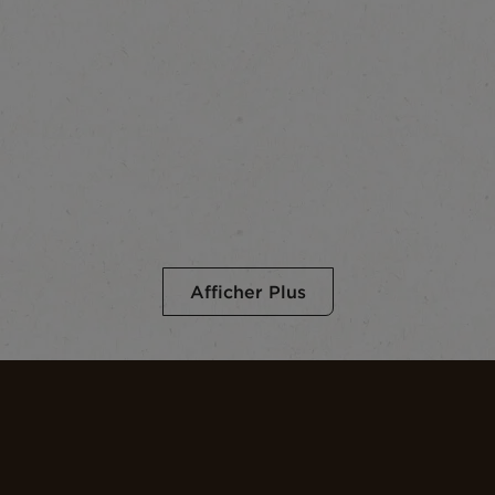
Afficher Plus