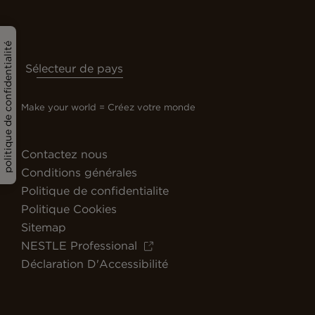
politique de confidentialité
Sélecteur de pays
Make your world = Créez votre monde
Contactez nous
Conditions générales
Politique de confidentialite
Politique Cookies
Sitemap
NESTLE Professional
Déclaration D'Accessibilité