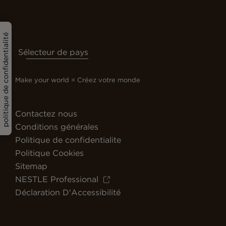
politique de confidentialité
Sélecteur de pays
Make your world = Créez votre monde
Contactez nous
Conditions générales
Politique de confidentialite
Politique Cookies
Sitemap
NESTLE Professional
Déclaration D'Accessibilité