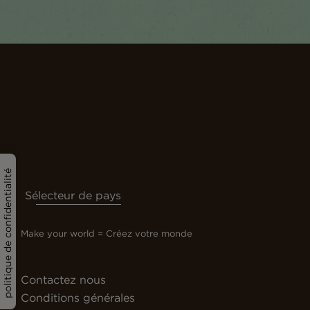
politique de confidentialité
Sélecteur de pays
Make your world = Créez votre monde
Contactez nous
Conditions générales