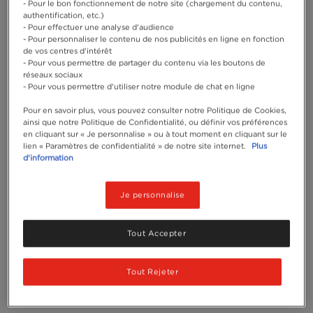
- Pour le bon fonctionnement de notre site (chargement du contenu,
authentification, etc.)
- Pour effectuer une analyse d'audience
- Pour personnaliser le contenu de nos publicités en ligne en fonction
de vos centres d'intérêt
- Pour vous permettre de partager du contenu via les boutons de
réseaux sociaux
- Pour vous permettre d'utiliser notre module de chat en ligne
Pour en savoir plus, vous pouvez consulter notre Politique de Cookies,
ainsi que notre Politique de Confidentialité, ou définir vos préférences
en cliquant sur « Je personnalise » ou à tout moment en cliquant sur le
lien « Paramètres de confidentialité » de notre site internet.
Plus
d'information
Je personnalise
Tout Accepter
Tout Rejeter