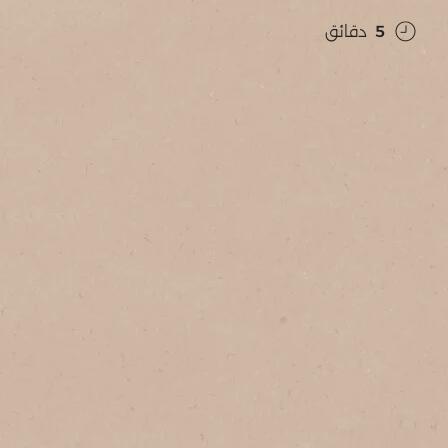
5
دقائق
أضف إلى المفضلة