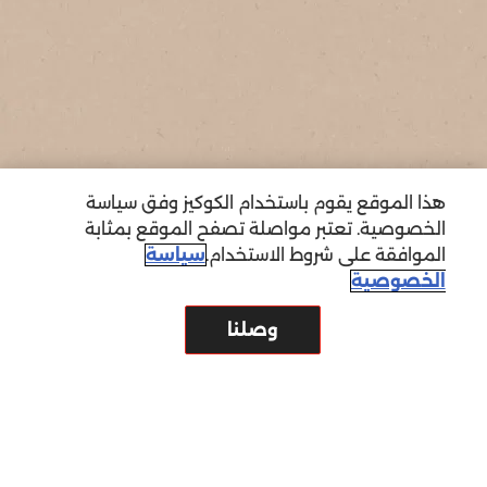
هذا الموقع يقوم باستخدام الكوكيز وفق سياسة
الخصوصية. تعتبر مواصلة تصفح الموقع بمثابة
الموافقة على شروط الاستخدام.
سياسة
الخصوصية
وصلنا