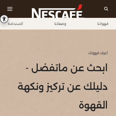
قهواتنا
وصفاتنا
الاستدامة
Home
ثقافة القهوة
معرفة القهوة
ابحث عن ماتفضل - دليلك عن تركيز ونكهة القهوة
اعرف قهوتك
ابحث عن ماتفضل -
دليلك عن تركيز ونكهة
القهوة