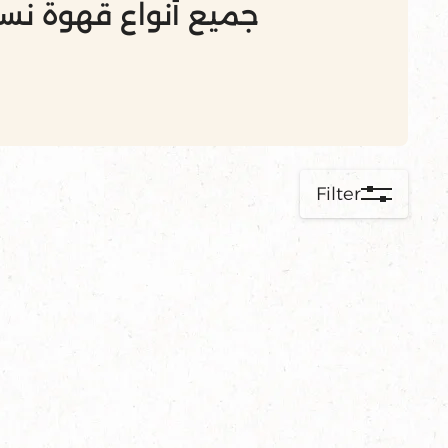
جميع أنواع قهوة نس
Filter