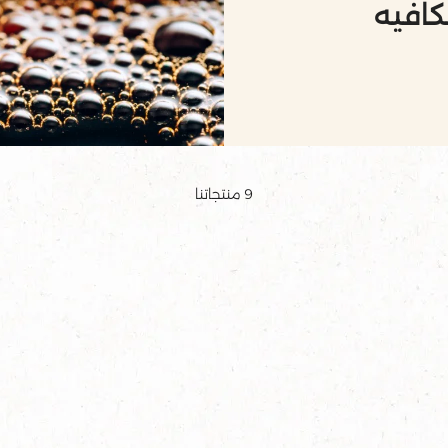
كافيه
9
منتجاتنا