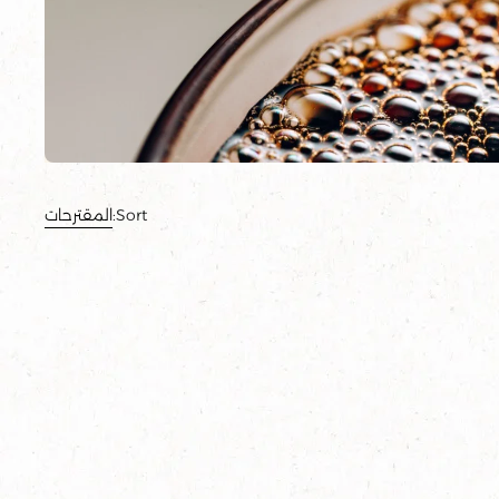
Sort:
المقترحات