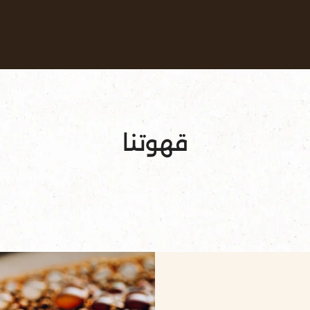
قهواتنا
وصفاتنا
الاستدامة
قهوتنا