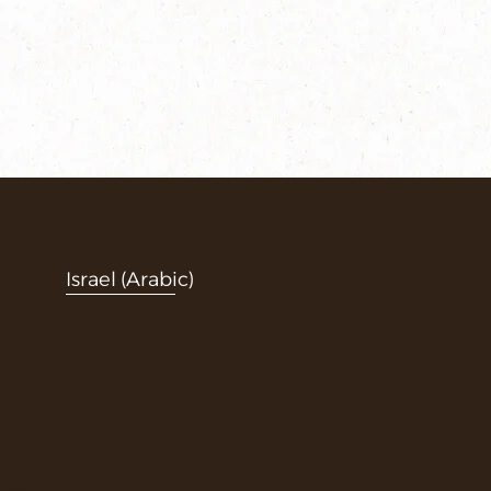
Israel (Arabic)