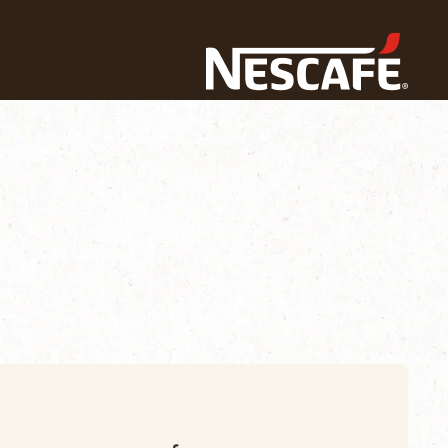
Home
قهواتنا
جميع أنواع قهواتنا
مجموعاتنا
حقائب شخصية